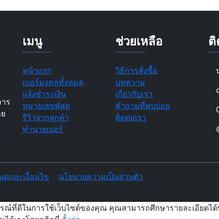
เมนู
ช่วยเหลือ
ติ
หน้าแรก
วิธีการสั่งซื้อ
เบอร์มงคลทั้งหมด
บทความ
แจ้งชำระเงิน
เกี่ยวกับเรา
การ
หมายเลขพัสดุ
คำถามที่พบบ่อย
าย
รีวิวจากลูกค้า
ติดต่อเรา
ทำนายเบอร์
นดและเงื่อนไข
นโยบายความเป็นส่วนตัว
รณ์ที่ดีในการใช้เว็บไซต์ของคุณ คุณสามารถศึกษารายละเอียดได้ท