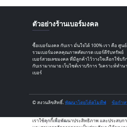
ตัวอย่างร้านเบอร์มงคล
ซื้อเบอร์มงคล กับเรา มั่นใจได้ 100% เรา คือ ศูนย์
รวมเบอร์มงคลคุณภาพคัดเกรด เบอร์ดีรับทรัพย์
เบอร์สวยเลขมงคล ที่มีลูกค้าไว้วางใจเลือกใช้บริ
กับเรามากมาย เว็บไซต์เราบริการ วิเคราะห์ทำน
เบอร์
© สงวนลิขสิทธิ์.
พัฒนาโดยโค้ดโมทีฟ
ข้อกำห
เราใช้คุกกี้เพื่อพัฒนาประสิทธิภาพ และประสบกา