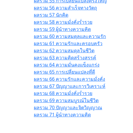
ผลรวม 55 การเปลี่ยนแปลงครั้งใหญ่
ผลรวม 56 ความสำเร็จทางวัตถุ
ผลรวม 57 นักคิด
ผลรวม 58 ความมั่งคั่งร่ำรวย
ผลรวม 59 ผู้นำทางความคิด
ผลรวม 60 ความสมดุลและความรัก
ผลรวม 61 ความรักและครอบครัว
ผลรวม 62 ความสมดุลในชีวิต
ผลรวม 63 ความคิดสร้างสรรค์
ผลรวม 64 ความมั่นคงแข็งแกร่ง
ผลรวม 65 การเปลี่ยนแปลงที่ดี
ผลรวม 66 ความรักและความมั่งคั่ง
ผลรวม 67 ปัญญาและการวิเคราะห์
ผลรวม 68 ความมั่งคั่งร่ำรวย
ผลรวม 69 ความสมบูรณ์ในชีวิต
ผลรวม 70 ปัญญาและจิตวิญญาณ
ผลรวม 71 ผู้นำทางความคิด