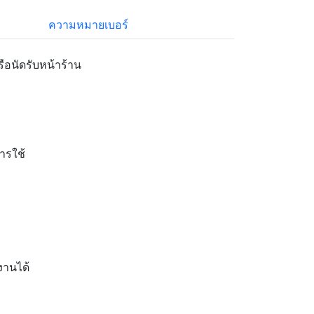
ความหมายเบอร์
ือนัดรับหน้าร้าน
การใช้
งานได้