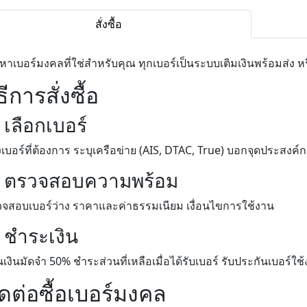
สั่งซื้อ
หาเบอร์มงคลที่ใช่สำหรับคุณ ทุกเบอร์เป็นระบบเติมเงินพร้อมส่ง หร
ธีการสั่งซื้อ
 เลือกเบอร์
งเบอร์ที่ต้องการ ระบุเครือข่าย (AIS, DTAC, True) บอกจุดประสงค์
. ตรวจสอบความพร้อม
จสอบเบอร์ว่าง ราคาและค่าธรรมเนียม เงื่อนไขการใช้งาน
. ชำระเงิน
เงินมัดจำ 50% ชำระส่วนที่เหลือเมื่อได้รับเบอร์ รับประกันเบอร์ใช้
ิดต่อซื้อเบอร์มงคล