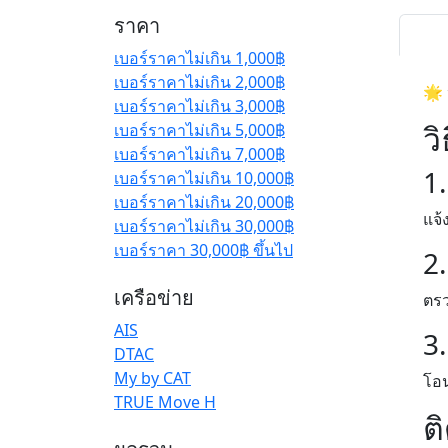
ราคา
เบอร์ราคาไม่เกิน 1,000฿
เบอร์ราคาไม่เกิน 2,000฿
🌟 
เบอร์ราคาไม่เกิน 3,000฿
วิ
เบอร์ราคาไม่เกิน 5,000฿
เบอร์ราคาไม่เกิน 7,000฿
1.
เบอร์ราคาไม่เกิน 10,000฿
เบอร์ราคาไม่เกิน 20,000฿
แจ้
เบอร์ราคาไม่เกิน 30,000฿
เบอร์ราคา 30,000฿ ขึ้นไป
2
เครือข่าย
ตรว
AIS
3
DTAC
My by CAT
โอน
TRUE Move H
ต