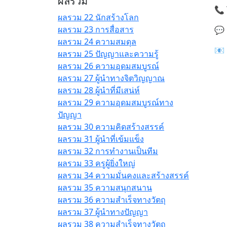
ผลรวม
📞 
ผลรวม 22 นักสร้างโลก
ผลรวม 23 การสื่อสาร
💬 
ผลรวม 24 ความสมดุล
📧 
ผลรวม 25 ปัญญาและความรู้
ผลรวม 26 ความอุดมสมบูรณ์
ผลรวม 27 ผู้นำทางจิตวิญญาณ
ผลรวม 28 ผู้นำที่มีเสน่ห์
ผลรวม 29 ความอุดมสมบูรณ์ทาง
ปัญญา
ผลรวม 30 ความคิดสร้างสรรค์
ผลรวม 31 ผู้นำที่เข้มแข็ง
ผลรวม 32 การทำงานเป็นทีม
ผลรวม 33 ครูผู้ยิ่งใหญ่
ผลรวม 34 ความมั่นคงและสร้างสรรค์
ผลรวม 35 ความสนุกสนาน
ผลรวม 36 ความสำเร็จทางวัตถุ
ผลรวม 37 ผู้นำทางปัญญา
ผลรวม 38 ความสำเร็จทางวัตถุ