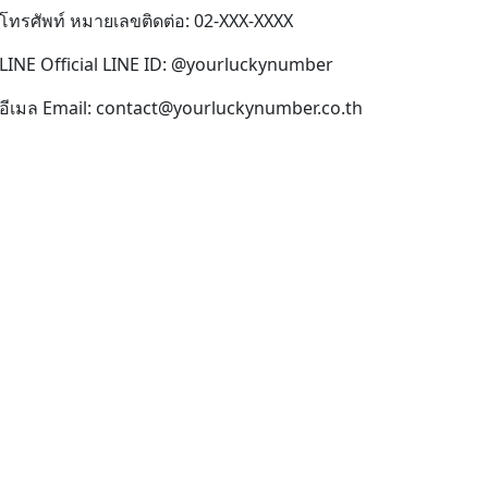
โทรศัพท์ หมายเลขติดต่อ: 02-XXX-XXXX
LINE Official LINE ID: @yourluckynumber
อีเมล Email: contact@yourluckynumber.co.th