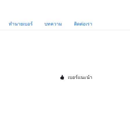
ทำนายเบอร์
บทความ
ติดต่อเรา
เบอร์แนะนำ