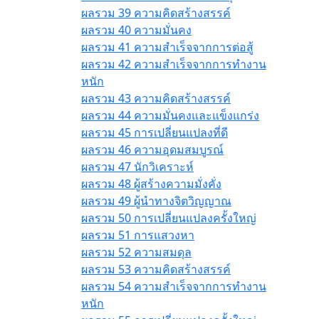
ผลรวม 39 ความคิดสร้างสรรค์
ผลรวม 40 ความมั่นคง
ผลรวม 41 ความสำเร็จจากการต่อสู้
ผลรวม 42 ความสำเร็จจากการทำงาน
หนัก
ผลรวม 43 ความคิดสร้างสรรค์
ผลรวม 44 ความมั่นคงและแข็งแกร่ง
ผลรวม 45 การเปลี่ยนแปลงที่ดี
ผลรวม 46 ความอุดมสมบูรณ์
ผลรวม 47 นักวิเคราะห์
ผลรวม 48 ผู้สร้างความมั่งคั่ง
ผลรวม 49 ผู้นำทางจิตวิญญาณ
ผลรวม 50 การเปลี่ยนแปลงครั้งใหญ่
ผลรวม 51 การแสวงหา
ผลรวม 52 ความสมดุล
ผลรวม 53 ความคิดสร้างสรรค์
ผลรวม 54 ความสำเร็จจากการทำงาน
หนัก