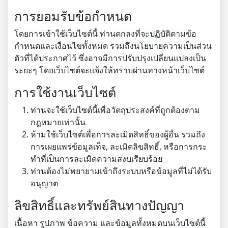
การยอมรับข้อกำหนด
โดยการเข้าใช้เว็บไซต์นี้ ท่านตกลงที่จะปฏิบัติตามข้อ
กำหนดและเงื่อนไขทั้งหมด รวมถึงนโยบายความเป็นส่วน
ตัวที่ได้ประกาศไว้ ซึ่งอาจมีการปรับปรุงเปลี่ยนแปลงเป็น
ระยะๆ โดยเว็บไซต์จะแจ้งให้ทราบผ่านทางหน้าเว็บไซต์
การใช้งานเว็บไซต์
ท่านจะใช้เว็บไซต์นี้เพื่อวัตถุประสงค์ที่ถูกต้องตาม
กฎหมายเท่านั้น
ห้ามใช้เว็บไซต์เพื่อการละเมิดสิทธิ์ของผู้อื่น รวมถึง
การเผยแพร่ข้อมูลเท็จ, ละเมิดลิขสิทธิ์, หรือการกระ
ทำที่เป็นการละเมิดความสงบเรียบร้อย
ท่านต้องไม่พยายามเข้าถึงระบบหรือข้อมูลที่ไม่ได้รับ
อนุญาต
ลิขสิทธิ์และทรัพย์สินทางปัญญา
เนื้อหา รูปภาพ ข้อความ และข้อมูลทั้งหมดบนเว็บไซต์นี้