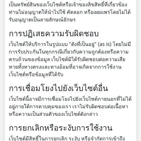
เป็นทรัพย์สินของเว็บไซต์หรือเจ้าของลิขสิทธิ์ที่เกี่ยวข้อง
ท่านไม่อนุญาตให้นำไปใช้ คัดลอก หรือเผยแพร่โดยไม่ได้
รับอนุญาตเป็นลายลักษณ์อักษร
การปฏิเสธความรับผิดชอบ
เว็บไซต์ให้บริการในรูปแบบ "ดังที่เป็นอยู่" (as is) โดยไม่มี
การรับประกันในทุกกรณีเกี่ยวกับความถูกต้องหรือความ
ครบถ้วนของข้อมูล เว็บไซต์มิได้รับผิดชอบต่อความเสีย
หายทั้งทางตรงและทางอ้อมที่อาจเกิดจากการใช้งาน
เว็บไซต์หรือข้อมูลที่ได้รับ
การเชื่อมโยงไปยังเว็บไซต์อื่น
เว็บไซต์นี้อาจมีการเชื่อมโยงไปยังเว็บไซต์ภายนอกที่ไม่ได้
อยู่ภายใต้การควบคุมของเรา เราไม่รับผิดชอบต่อเนื้อหา
หรือความเป็นส่วนตัวของเว็บไซต์ดังกล่าว
การยกเลิกหรือระงับการใช้งาน
เว็บไซต์มีสิทธิ์ในการยกเลิก ระงับ หรือจำกัดการเข้าถึง