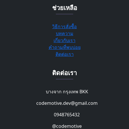
ช่วยเหลือ
วิธีการสั่งซื้อ
บทความ
เกี่ยวกับเรา
คำถามที่พบบ่อย
ติดต่อเรา
ติดต่อเรา
บางจาก กรุงเทพ BKK
codemotive.dev@gmail.com
0948765432
@codemotive