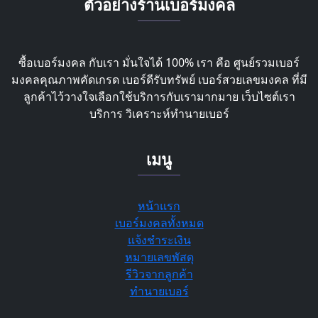
ตัวอย่างร้านเบอร์มงคล
ซื้อเบอร์มงคล กับเรา มั่นใจได้ 100% เรา คือ ศูนย์รวมเบอร์
มงคลคุณภาพคัดเกรด เบอร์ดีรับทรัพย์ เบอร์สวยเลขมงคล ที่มี
ลูกค้าไว้วางใจเลือกใช้บริการกับเรามากมาย เว็บไซต์เรา
บริการ วิเคราะห์ทำนายเบอร์
เมนู
หน้าแรก
เบอร์มงคลทั้งหมด
แจ้งชำระเงิน
หมายเลขพัสดุ
รีวิวจากลูกค้า
ทำนายเบอร์