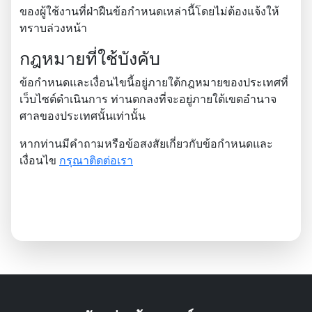
ของผู้ใช้งานที่ฝ่าฝืนข้อกำหนดเหล่านี้โดยไม่ต้องแจ้งให้
ทราบล่วงหน้า
กฎหมายที่ใช้บังคับ
ข้อกำหนดและเงื่อนไขนี้อยู่ภายใต้กฎหมายของประเทศที่
เว็บไซต์ดำเนินการ ท่านตกลงที่จะอยู่ภายใต้เขตอำนาจ
ศาลของประเทศนั้นเท่านั้น
หากท่านมีคำถามหรือข้อสงสัยเกี่ยวกับข้อกำหนดและ
เงื่อนไข
กรุณาติดต่อเรา