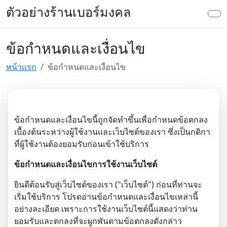
ตัวอย่างร้านเบอร์มงคล
ข้อกำหนดและเงื่อนไข
หน้าแรก
ข้อกำหนดและเงื่อนไข
ข้อกำหนดและเงื่อนไขนี้ถูกจัดทำขึ้นเพื่อกำหนดข้อตกลง
เบื้องต้นระหว่างผู้ใช้งานและเว็บไซต์ของเรา ซึ่งเป็นกติกา
ที่ผู้ใช้งานต้องยอมรับก่อนเข้าใช้บริการ
ข้อกำหนดและเงื่อนไขการใช้งานเว็บไซต์
ยินดีต้อนรับสู่เว็บไซต์ของเรา ("เว็บไซต์") ก่อนที่ท่านจะ
เริ่มใช้บริการ โปรดอ่านข้อกำหนดและเงื่อนไขเหล่านี้
อย่างละเอียด เพราะการใช้งานเว็บไซต์นี้แสดงว่าท่าน
ยอมรับและตกลงที่จะผูกพันตามข้อตกลงดังกล่าว