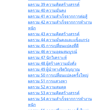
ผลรวม 39 ความคิดสร้างสรรค์
ผลรวม 40 ความมั่นคง
ผลรวม 41 ความสำเร็จจากการต่อสู้
ผลรวม 42 ความสำเร็จจากการทำงาน
หนัก
ผลรวม 43 ความคิดสร้างสรรค์
ผลรวม 44 ความมั่นคงและแข็งแกร่ง
ผลรวม 45 การเปลี่ยนแปลงที่ดี
ผลรวม 46 ความอุดมสมบูรณ์
ผลรวม 47 นักวิเคราะห์
ผลรวม 48 ผู้สร้างความมั่งคั่ง
ผลรวม 49 ผู้นำทางจิตวิญญาณ
ผลรวม 50 การเปลี่ยนแปลงครั้งใหญ่
ผลรวม 51 การแสวงหา
ผลรวม 52 ความสมดุล
ผลรวม 53 ความคิดสร้างสรรค์
ผลรวม 54 ความสำเร็จจากการทำงาน
หนัก