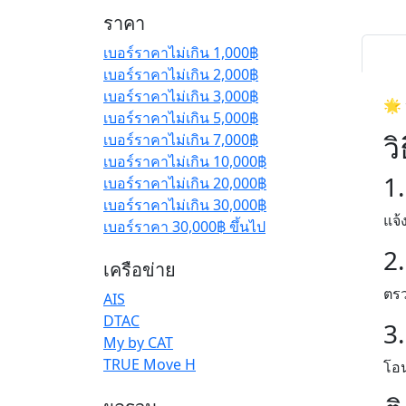
ราคา
เบอร์ราคาไม่เกิน 1,000฿
เบอร์ราคาไม่เกิน 2,000฿
เบอร์ราคาไม่เกิน 3,000฿
🌟 
เบอร์ราคาไม่เกิน 5,000฿
วิ
เบอร์ราคาไม่เกิน 7,000฿
เบอร์ราคาไม่เกิน 10,000฿
1.
เบอร์ราคาไม่เกิน 20,000฿
เบอร์ราคาไม่เกิน 30,000฿
แจ้
เบอร์ราคา 30,000฿ ขึ้นไป
2
เครือข่าย
ตรว
AIS
DTAC
3
My by CAT
TRUE Move H
โอน