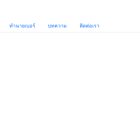
ทำนายเบอร์
บทความ
ติดต่อเรา