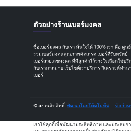
ตัวอย่างร้านเบอร์มงคล
ซื้อเบอร์มงคล กับเรา มั่นใจได้ 100% เรา คือ ศูนย์
รวมเบอร์มงคลคุณภาพคัดเกรด เบอร์ดีรับทรัพย์
เบอร์สวยเลขมงคล ที่มีลูกค้าไว้วางใจเลือกใช้บริ
กับเรามากมาย เว็บไซต์เราบริการ วิเคราะห์ทำน
เบอร์
© สงวนลิขสิทธิ์.
พัฒนาโดยโค้ดโมทีฟ
ข้อกำห
เราใช้คุกกี้เพื่อพัฒนาประสิทธิภาพ และประสบกา