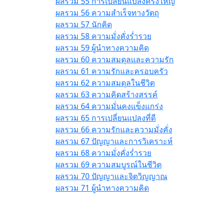
ผลรวม 55 การเปลี่ยนแปลงครั้งใหญ่
ผลรวม 56 ความสำเร็จทางวัตถุ
ผลรวม 57 นักคิด
ผลรวม 58 ความมั่งคั่งร่ำรวย
ผลรวม 59 ผู้นำทางความคิด
ผลรวม 60 ความสมดุลและความรัก
ผลรวม 61 ความรักและครอบครัว
ผลรวม 62 ความสมดุลในชีวิต
ผลรวม 63 ความคิดสร้างสรรค์
ผลรวม 64 ความมั่นคงแข็งแกร่ง
ผลรวม 65 การเปลี่ยนแปลงที่ดี
ผลรวม 66 ความรักและความมั่งคั่ง
ผลรวม 67 ปัญญาและการวิเคราะห์
ผลรวม 68 ความมั่งคั่งร่ำรวย
ผลรวม 69 ความสมบูรณ์ในชีวิต
ผลรวม 70 ปัญญาและจิตวิญญาณ
ผลรวม 71 ผู้นำทางความคิด