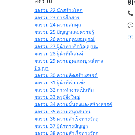
ต
ผลรวม
ผลรวม 22 นักสร้างโลก
📞 
ผลรวม 23 การสื่อสาร
ผลรวม 24 ความสมดุล
💬 
ผลรวม 25 ปัญญาและความรู้
📧 
ผลรวม 26 ความอุดมสมบูรณ์
ผลรวม 27 ผู้นำทางจิตวิญญาณ
ผลรวม 28 ผู้นำที่มีเสน่ห์
ผลรวม 29 ความอุดมสมบูรณ์ทาง
ปัญญา
ผลรวม 30 ความคิดสร้างสรรค์
ผลรวม 31 ผู้นำที่เข้มแข็ง
ผลรวม 32 การทำงานเป็นทีม
ผลรวม 33 ครูผู้ยิ่งใหญ่
ผลรวม 34 ความมั่นคงและสร้างสรรค์
ผลรวม 35 ความสนุกสนาน
ผลรวม 36 ความสำเร็จทางวัตถุ
ผลรวม 37 ผู้นำทางปัญญา
ผลรวม 38 ความสำเร็จทางวัตถุ