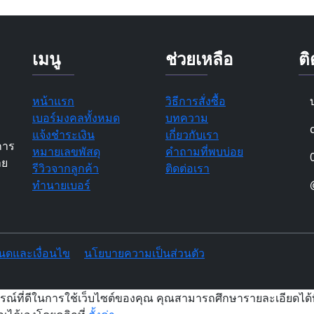
เมนู
ช่วยเหลือ
ติ
หน้าแรก
วิธีการสั่งซื้อ
เบอร์มงคลทั้งหมด
บทความ
แจ้งชำระเงิน
เกี่ยวกับเรา
การ
หมายเลขพัสดุ
คำถามที่พบบ่อย
าย
รีวิวจากลูกค้า
ติดต่อเรา
ทำนายเบอร์
นดและเงื่อนไข
นโยบายความเป็นส่วนตัว
รณ์ที่ดีในการใช้เว็บไซต์ของคุณ คุณสามารถศึกษารายละเอียดได้ท