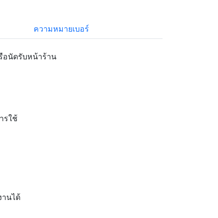
ความหมายเบอร์
ือนัดรับหน้าร้าน
การใช้
งานได้