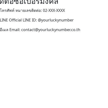
ิดต่อซื้อเบอร์มงคล
โทรศัพท์ หมายเลขติดต่อ: 02-XXX-XXXX
LINE Official LINE ID: @yourluckynumber
อีเมล Email: contact@yourluckynumber.co.th