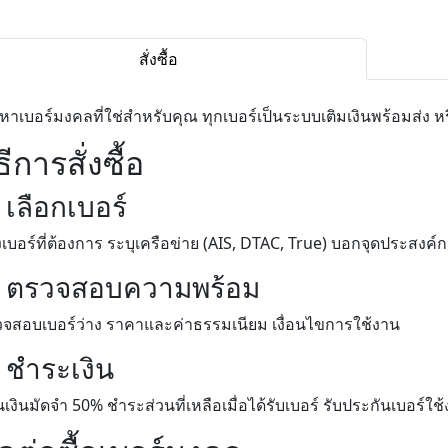
สั่งซื้อ
หาเบอร์มงคลที่ใช่สำหรับคุณ ทุกเบอร์เป็นระบบเติมเงินพร้อมส่ง หร
ธีการสั่งซื้อ
 เลือกเบอร์
งเบอร์ที่ต้องการ ระบุเครือข่าย (AIS, DTAC, True) บอกจุดประสงค์
. ตรวจสอบความพร้อม
จสอบเบอร์ว่าง ราคาและค่าธรรมเนียม เงื่อนไขการใช้งาน
. ชำระเงิน
เงินมัดจำ 50% ชำระส่วนที่เหลือเมื่อได้รับเบอร์ รับประกันเบอร์ใช้